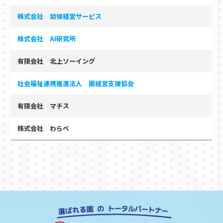
株式会社 幼保経営サービス
株式会社 AI研究所
有限会社 北上ソーイング
社会福祉連携推進法人 園経営支援協会
有限会社 マチス
株式会社 わらべ