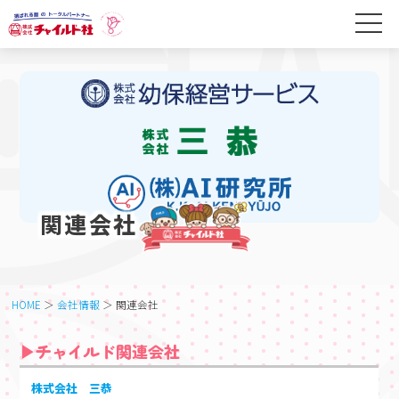
関連会社
HOME
＞
会社情報
＞ 関連会社
▶チャイルド関連会社
株式会社 三恭